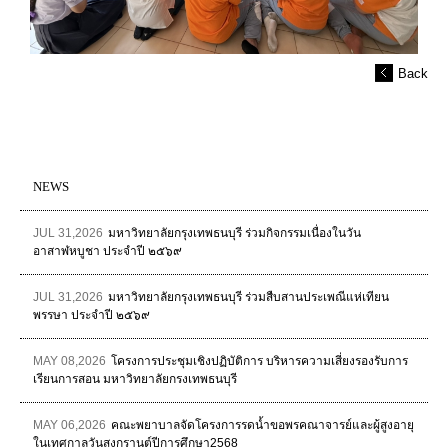
Back
NEWS
JUL 31,2026
มหาวิทยาลัยกรุงเทพธนบุรี ร่วมกิจกรรมเนื่องในวัน
อาสาฬหบูชา ประจำปี ๒๕๖๙
JUL 31,2026
มหาวิทยาลัยกรุงเทพธนบุรี ร่วมสืบสานประเพณีแห่เทียน
พรรษา ประจำปี ๒๕๖๙
MAY 08,2026
โครงการประชุมเชิงปฏิบัติการ บริหารความเสี่ยงรองรับการ
เรียนการสอน มหาวิทยาลัยกรงเทพธนบุรี
MAY 06,2026
คณะพยาบาลจัดโครงการรดน้ำขอพรคณาจารย์และผู้สูงอายุ
ในเทศกาลวันสงกรานต์ปีการศึกษา2568