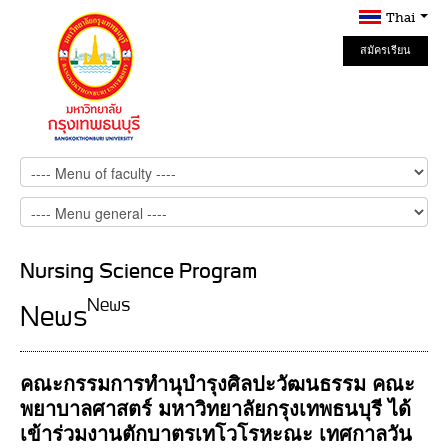
Thai
สมัครเรียน
Online
Nursing Science Program
News
News
คณะกรรมการทำนุบำรุงศิลปะวัฒนธรรม คณะ
พยาบาลศาสตร์ มหาวิทยาลัยกรุงเทพธนบุรี ได้
เข้าร่วมงานตักบาตรเทโวโรหะณะ เทศกาลวัน