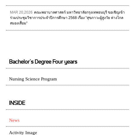
MAR 20,2026
คณะพยาบาลศาสตร์ มหาวิทยาลัยกรุงเทพธนบุรี ขอเชิญเข้า
ร่วมประชุมวิชาการประจำปีการศึกษา 2568 เรื่อง “สุขภาวะผู้สูงวัย ห่างไกล
สมองเสื่อม”
Bachelor’s Degree Four years
Nursing Science Program
INSIDE
News
Activity Image