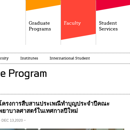
Graduate
Faculty
Student
Programs
Services
rsity
Institutes
International Student
ce Program
โครงการสืบสานประเพณีทำบุญประจำปีคณะ
พยาบาลศาสตร์ในเทศกาลปีใหม่
− DEC 13,2020 −