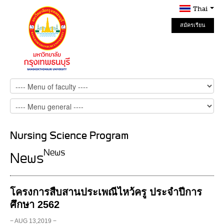
Thai
สมัครเรียน
Online
Nursing Science Program
News
News
โครงการสืบสานประเพณีไหว้ครู ประจำปีการ
ศึกษา 2562
− AUG 13,2019 −