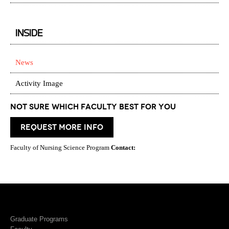
INSIDE
News
Activity Image
Not Sure which Faculty best for you
request more info
Faculty of Nursing Science Program
Contact:
Graduate Programs