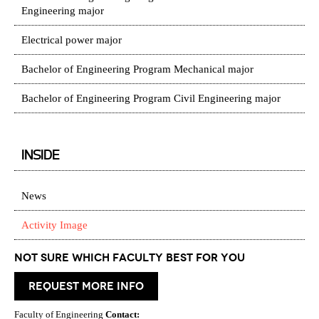
Engineering major
Electrical power major
Bachelor of Engineering Program Mechanical major
Bachelor of Engineering Program Civil Engineering major
INSIDE
News
Activity Image
Not Sure which Faculty best for you
request more info
Faculty of Engineering
Contact: