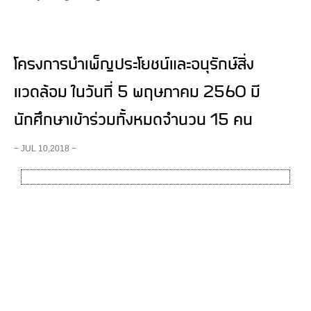
โครงการบำเพ็ญประโยชน์และอนุรักษ์สิ่ง
แวดล้อม ในวันที่ 5 พฤษภาคม 2560 มี
นักศึกษาเข้าร่วมทั้งหมดจำนวน 15 คน
− JUL 10,2018 −