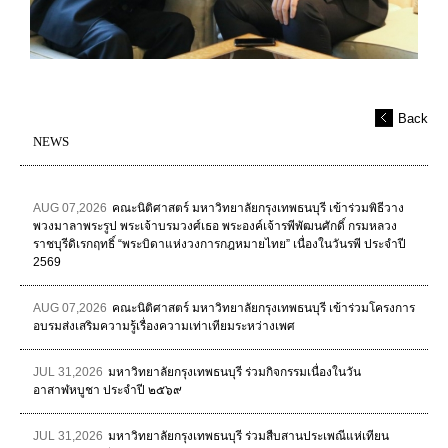
Back
NEWS
AUG 07,2026
คณะนิติศาสตร์ มหาวิทยาลัยกรุงเทพธนบุรี เข้าร่วมพิธีวาง
พวงมาลาพระรูป พระเจ้าบรมวงศ์เธอ พระองค์เจ้ารพีพัฒนศักดิ์ กรมหลวง
ราชบุรีดิเรกฤทธิ์ “พระบิดาแห่งวงการกฎหมายไทย” เนื่องในวันรพี ประจำปี
2569
AUG 07,2026
คณะนิติศาสตร์ มหาวิทยาลัยกรุงเทพธนบุรี เข้าร่วมโครงการ
อบรมส่งเสริมความรู้เรื่องความเท่าเทียมระหว่างเพศ
JUL 31,2026
มหาวิทยาลัยกรุงเทพธนบุรี ร่วมกิจกรรมเนื่องในวัน
อาสาฬหบูชา ประจำปี ๒๕๖๙
JUL 31,2026
มหาวิทยาลัยกรุงเทพธนบุรี ร่วมสืบสานประเพณีแห่เทียน