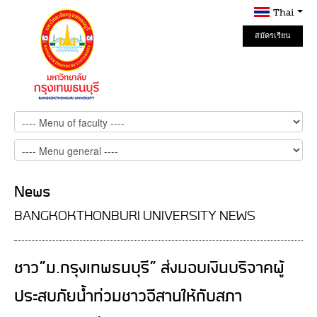
Thai
สมัครเรียน
Online
News
BANGKOKTHONBURI UNIVERSITY NEWS
ชาว”ม.กรุงเทพธนบุรี” ส่งมอบเงินบริจาคผู้
ประสบภัยน้ำท่วมชาวอีสานให้กับสภา