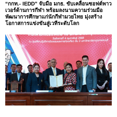
“กกท.- IEDD” จับมือ มกธ. ขับเคลื่อนซอฟต์พาว
เวอร์ด้านการกีฬา พร้อมลงนามความร่วมมือ
พัฒนาการศึกษาแก่นักกีฬามวยไทย มุ่งสร้าง
โอกาสการแข่งขันสู่เวทีระดับโลก