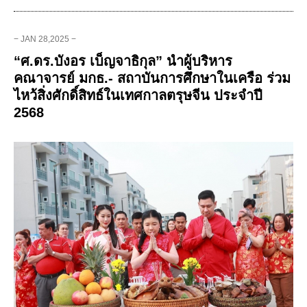
− JAN 28,2025 −
“ศ.ดร.บังอร เบ็ญจาธิกุล” นำผู้บริหาร
คณาจารย์ มกธ.- สถาบันการศึกษาในเครือ ร่วม
ไหว้สิ่งศักดิ์สิทธ์ในเทศกาลตรุษจีน ประจำปี
2568