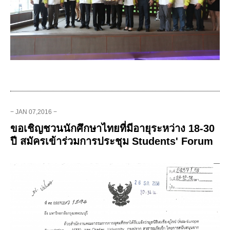
− JAN 07,2016 −
ขอเชิญชวนนักศึกษาไทยที่มีอายุระหว่าง 18-30
ปี สมัครเข้าร่วมการประชุม Students' Forum