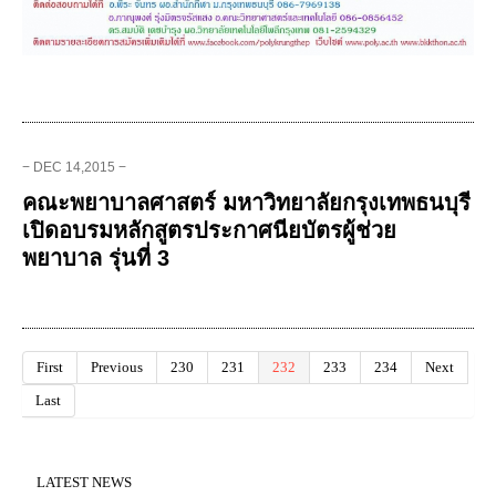
− DEC 14,2015 −
คณะพยาบาลศาสตร์ มหาวิทยาลัยกรุงเทพธนบุรี
เปิดอบรมหลักสูตรประกาศนียบัตรผู้ช่วย
พยาบาล รุ่นที่ 3
First
Previous
230
231
232
233
234
Next
Last
LATEST NEWS