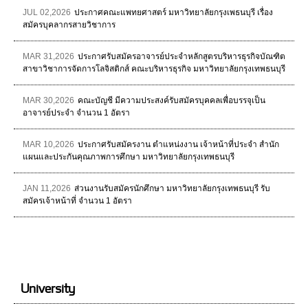
JUL 02,2026
ประกาศคณะแพทยศาสตร์ มหาวิทยาลัยกรุงเพธนบุรี เรื่อง
สมัครบุคลากรสายวิชาการ
MAR 31,2026
ประกาศรับสมัครอาจารย์ประจำหลักสูตรบริหารธุรกิจบัณฑิต
สาขาวิชาการจัดการโลจิสติกส์ คณะบริหารธุรกิจ มหาวิทยาลัยกรุงเทพธนบุรี
MAR 30,2026
คณะบัญชี มีความประสงค์รับสมัครบุคคลเพื่อบรรจุเป็น
อาจารย์ประจำ จำนวน 1 อัตรา
MAR 10,2026
ประกาศรับสมัครงาน ตำแหน่งงาน เจ้าหน้าที่ประจำ สำนัก
แผนและประกันคุณภาพการศึกษา มหาวิทยาลัยกรุงเทพธนบุรี
JAN 11,2026
ส่วนงานรับสมัครนักศึกษา มหาวิทยาลัยกรุงเทพธนบุรี รับ
สมัครเจ้าหน้าที่ จำนวน 1 อัตรา
University