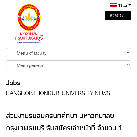
Thai
สมัครเรียน
Online
Jobs
BANGKOKTHONBURI UNIVERSITY NEWS
ส่วนงานรับสมัครนักศึกษา มหาวิทยาลัย
กรุงเทพธนบุรี รับสมัครเจ้าหน้าที่ จำนวน 1