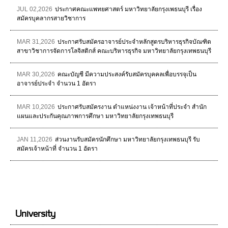
JUL 02,2026
ประกาศคณะแพทยศาสตร์ มหาวิทยาลัยกรุงเพธนบุรี เรื่อง
สมัครบุคลากรสายวิชาการ
MAR 31,2026
ประกาศรับสมัครอาจารย์ประจำหลักสูตรบริหารธุรกิจบัณฑิต
สาขาวิชาการจัดการโลจิสติกส์ คณะบริหารธุรกิจ มหาวิทยาลัยกรุงเทพธนบุรี
MAR 30,2026
คณะบัญชี มีความประสงค์รับสมัครบุคคลเพื่อบรรจุเป็น
อาจารย์ประจำ จำนวน 1 อัตรา
MAR 10,2026
ประกาศรับสมัครงาน ตำแหน่งงาน เจ้าหน้าที่ประจำ สำนัก
แผนและประกันคุณภาพการศึกษา มหาวิทยาลัยกรุงเทพธนบุรี
JAN 11,2026
ส่วนงานรับสมัครนักศึกษา มหาวิทยาลัยกรุงเทพธนบุรี รับ
สมัครเจ้าหน้าที่ จำนวน 1 อัตรา
University