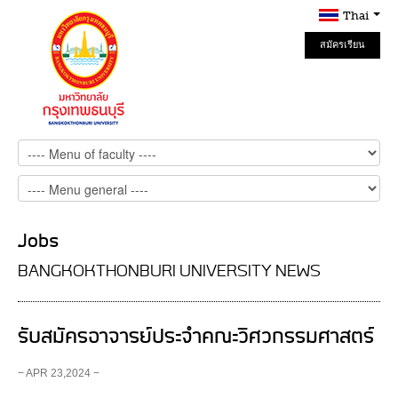
Thai
สมัครเรียน
Online
Jobs
BANGKOKTHONBURI UNIVERSITY NEWS
รับสมัครอาจารย์ประจำคณะวิศวกรรมศาสตร์
− APR 23,2024 −