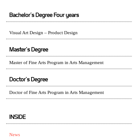
Bachelor’s Degree Four years
Visual Art Design – Product Design
Master's Degree
Master of Fine Arts Program in Arts Management
Doctor's Degree
Doctor of Fine Arts Program in Arts Management
INSIDE
News