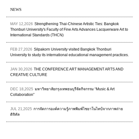
NEWS
MAY 12,2026
Strengthening Thai-Chinese Artistic Ties: Bangkok
Thonburi University's Faculty of Fine Arts Advances Lacquerware Art to
International Standards (THCN)
FEB 27,2026
Silpakorn University visited Bangkok Thonburi
University to study its international educational management practices.
JAN 30,2026
THE CONFERENCE ART MANAGEMENT ARTS AND
CREATIVE CULTURE
DEC 18,2025
มหาวิทยาลัยกรุงเทพธนบุรีจัดกิจกรรม “Music & Art
Collaboration”
JUL 21,2025
การจัดการองค์ความรู้ภาพพิมพ์ไซยาโนไทป์จากภาพถ่าย
ดิจิทัล