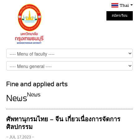
Thai
สมัครเรียน
Online
Fine and applied arts
News
News
ศัพทานุกรมไทย – จีน เกี่ยวเนื่องการจัดการ
ศิลปกรรม
− JUL 17,2023 −