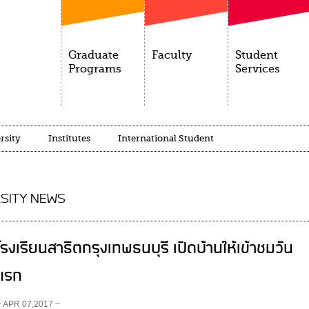
Graduate
Faculty
Student
Programs
Services
rsity
Institutes
International Student
SITY NEWS
โรงเรียนสาธิตกรุงเทพธนบุรี เปิดบ้านให้เข้าชมวัน
แรก
− APR 07,2017 −