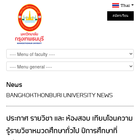
Thai
สมัครเรียน
Online
News
BANGKOKTHONBURI UNIVERSITY NEWS
ประกาศ รายวิชา และ ห้องสอบ เทียบโอนความ
รู้รายวิชาหมวดศึกษาทั่วไป ปีการศึกษาที่