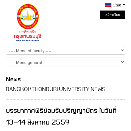
Thai
สมัครเรียน
Online
News
BANGKOKTHONBURI UNIVERSITY NEWS
บรรยากาศพิธีซ้อมรับปริญญาบัตร ในวันที่
13-14 สิงหาคม 2559