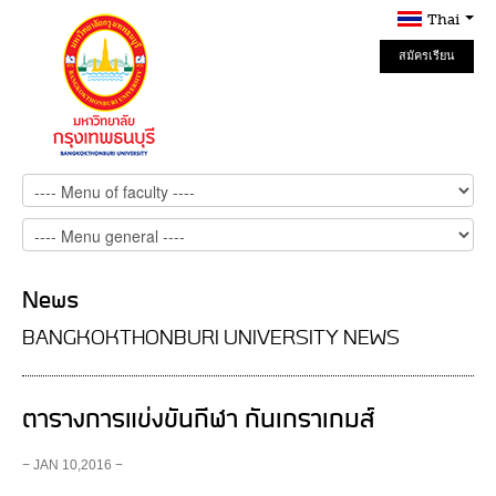
Thai
สมัครเรียน
Online
News
BANGKOKTHONBURI UNIVERSITY NEWS
ตารางการแข่งขันกีฬา กันเกราเกมส์
− JAN 10,2016 −