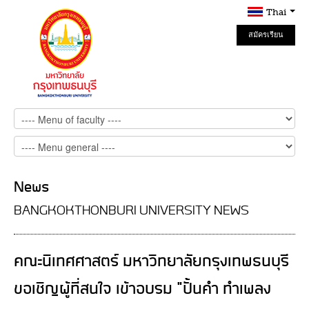
Thai
สมัครเรียน
Online
News
BANGKOKTHONBURI UNIVERSITY NEWS
คณะนิเทศศาสตร์ มหาวิทยาลัยกรุงเทพธนบุรี
ขอเชิญผู้ที่สนใจ เข้าอบรม "ปั้นคำ ทำเพลง