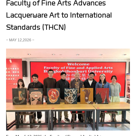
Faculty of Fine Arts Advances
Lacquerware Art to International
Standards (THCN)
− MAY 12,2026 −