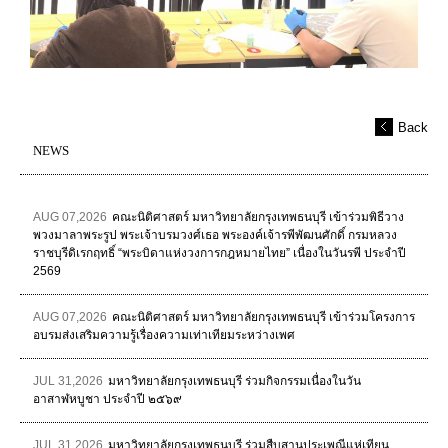
Back
NEWS
AUG 07,2026
คณะนิติศาสตร์ มหาวิทยาลัยกรุงเทพธนบุรี เข้าร่วมพิธีวาง
พวงมาลาพระรูป พระเจ้าบรมวงศ์เธอ พระองค์เจ้ารพีพัฒนศักดิ์ กรมหลวง
ราชบุรีดิเรกฤทธิ์ “พระบิดาแห่งวงการกฎหมายไทย” เนื่องในวันรพี ประจำปี
2569
AUG 07,2026
คณะนิติศาสตร์ มหาวิทยาลัยกรุงเทพธนบุรี เข้าร่วมโครงการ
อบรมส่งเสริมความรู้เรื่องความเท่าเทียมระหว่างเพศ
JUL 31,2026
มหาวิทยาลัยกรุงเทพธนบุรี ร่วมกิจกรรมเนื่องในวัน
อาสาฬหบูชา ประจำปี ๒๕๖๙
JUL 31,2026
มหาวิทยาลัยกรุงเทพธนบุรี ร่วมสืบสานประเพณีแห่เทียน