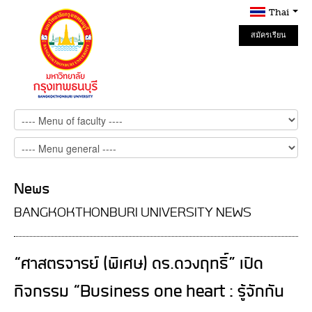
Thai
สมัครเรียน
Online
News
BANGKOKTHONBURI UNIVERSITY NEWS
“ศาสตรจารย์ (พิเศษ) ดร.ดวงฤทธิ์” เปิด
กิจกรรม “Business one heart : รู้จักกัน