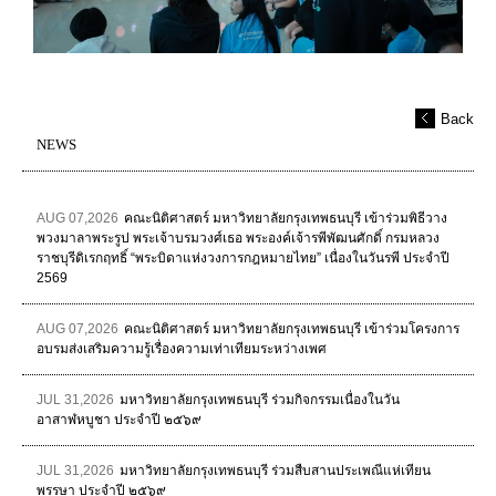
Back
NEWS
AUG 07,2026
คณะนิติศาสตร์ มหาวิทยาลัยกรุงเทพธนบุรี เข้าร่วมพิธีวาง
พวงมาลาพระรูป พระเจ้าบรมวงศ์เธอ พระองค์เจ้ารพีพัฒนศักดิ์ กรมหลวง
ราชบุรีดิเรกฤทธิ์ “พระบิดาแห่งวงการกฎหมายไทย” เนื่องในวันรพี ประจำปี
2569
AUG 07,2026
คณะนิติศาสตร์ มหาวิทยาลัยกรุงเทพธนบุรี เข้าร่วมโครงการ
อบรมส่งเสริมความรู้เรื่องความเท่าเทียมระหว่างเพศ
JUL 31,2026
มหาวิทยาลัยกรุงเทพธนบุรี ร่วมกิจกรรมเนื่องในวัน
อาสาฬหบูชา ประจำปี ๒๕๖๙
JUL 31,2026
มหาวิทยาลัยกรุงเทพธนบุรี ร่วมสืบสานประเพณีแห่เทียน
พรรษา ประจำปี ๒๕๖๙