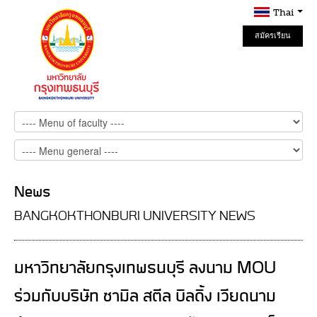
Thai
สมัครเรียน
Online
News
BANGKOKTHONBURI UNIVERSITY NEWS
มหาวิทยาลัยกรุงเทพธนบุรี ลงนาม MOU
ร่วมกับบริษัท ซามิล สตีล บิลดิ้ง เวียดนาม