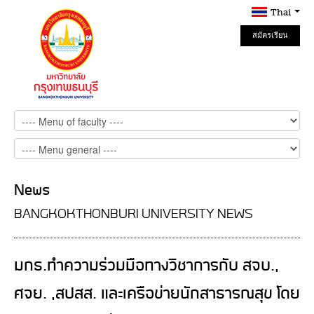
Thai
สมัครเรียน
Online
News
BANGKOKTHONBURI UNIVERSITY NEWS
มกธ.ทำความร่วมมือทางวิชาการกับ สจบ.,
ศจย. ,สปสส. และเครือข่ายนักสาธารณสุข โดย