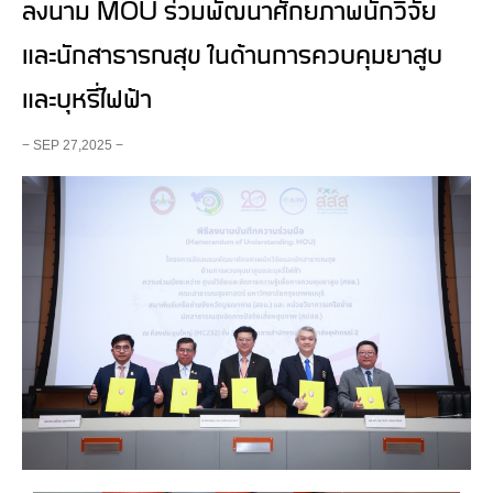
ลงนาม MOU ร่วมพัฒนาศักยภาพนักวิจัย
และนักสาธารณสุข ในด้านการควบคุมยาสูบ
และบุหรี่ไฟฟ้า
− SEP 27,2025 −