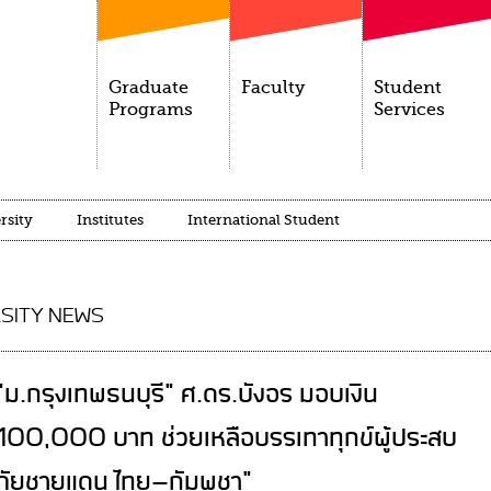
Graduate
Faculty
Student
Programs
Services
rsity
Institutes
International Student
SITY NEWS
"ม.กรุงเทพธนบุรี" ศ.ดร.บังอร มอบเงิน
100,000 บาท ช่วยเหลือบรรเทาทุกข์ผู้ประสบ
ภัยชายแดน ไทย–กัมพูชา"