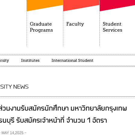
Graduate
Faculty
Student
Programs
Services
rsity
Institutes
International Student
SITY NEWS
ส่วนงานรับสมัครนักศึกษา มหาวิทยาลัยกรุงเทพ
ธนบุรี รับสมัครเจ้าหน้าที่ จำนวน 1 อัตรา
− MAY 14,2025 −