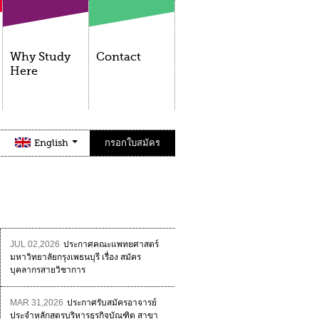
Why Study
Contact
Here
English
กรอกใบสมัคร
JUL 02,2026
ประกาศคณะแพทยศาสตร์
มหาวิทยาลัยกรุงเพธนบุรี เรื่อง สมัคร
บุคลากรสายวิชาการ
MAR 31,2026
ประกาศรับสมัครอาจารย์
ประจำหลักสูตรบริหารธุรกิจบัณฑิต สาขา