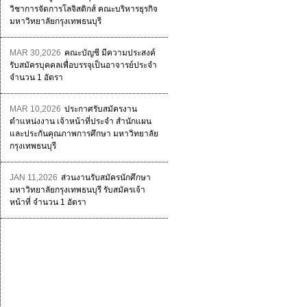
วิชาการจัดการโลจิสติกส์ คณะบริหารธุรกิจ
มหาวิทยาลัยกรุงเทพธนบุรี
MAR 30,2026
คณะบัญชี มีความประสงค์
รับสมัครบุคคลเพื่อบรรจุเป็นอาจารย์ประจำ
จำนวน 1 อัตรา
MAR 10,2026
ประกาศรับสมัครงาน
ตำแหน่งงาน เจ้าหน้าที่ประจำ สำนักแผน
และประกันคุณภาพการศึกษา มหาวิทยาลัย
กรุงเทพธนบุรี
JAN 11,2026
ส่วนงานรับสมัครนักศึกษา
มหาวิทยาลัยกรุงเทพธนบุรี รับสมัครเจ้า
หน้าที่ จำนวน 1 อัตรา