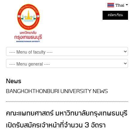
Thai
สมัครเรียน
Online
News
BANGKOKTHONBURI UNIVERSITY NEWS
คณะแพทยศาสตร์ มหาวิทยาลัยกรุงเทพธนบุรี
เปิดรับสมัครเจ้าหน้าที่จำนวน 3 อัตรา