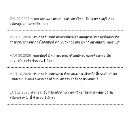
JUL 02,2026
ประกาศคณะแพทยศาสตร์ มหาวิทยาลัยกรุงเพธนบุรี เรื่อง
สมัครบุคลากรสายวิชาการ
MAR 31,2026
ประกาศรับสมัครอาจารย์ประจำหลักสูตรบริหารธุรกิจบัณฑิต
สาขาวิชาการจัดการโลจิสติกส์ คณะบริหารธุรกิจ มหาวิทยาลัยกรุงเทพธนบุรี
MAR 30,2026
คณะบัญชี มีความประสงค์รับสมัครบุคคลเพื่อบรรจุเป็น
อาจารย์ประจำ จำนวน 1 อัตรา
MAR 10,2026
ประกาศรับสมัครงาน ตำแหน่งงาน เจ้าหน้าที่ประจำ สำนัก
แผนและประกันคุณภาพการศึกษา มหาวิทยาลัยกรุงเทพธนบุรี
JAN 11,2026
ส่วนงานรับสมัครนักศึกษา มหาวิทยาลัยกรุงเทพธนบุรี รับ
สมัครเจ้าหน้าที่ จำนวน 1 อัตรา