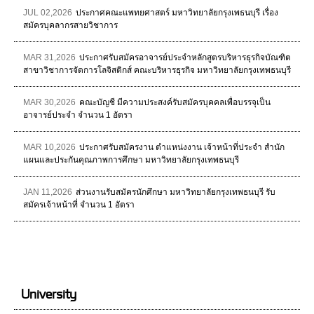
JUL 02,2026
ประกาศคณะแพทยศาสตร์ มหาวิทยาลัยกรุงเพธนบุรี เรื่อง
สมัครบุคลากรสายวิชาการ
MAR 31,2026
ประกาศรับสมัครอาจารย์ประจำหลักสูตรบริหารธุรกิจบัณฑิต
สาขาวิชาการจัดการโลจิสติกส์ คณะบริหารธุรกิจ มหาวิทยาลัยกรุงเทพธนบุรี
MAR 30,2026
คณะบัญชี มีความประสงค์รับสมัครบุคคลเพื่อบรรจุเป็น
อาจารย์ประจำ จำนวน 1 อัตรา
MAR 10,2026
ประกาศรับสมัครงาน ตำแหน่งงาน เจ้าหน้าที่ประจำ สำนัก
แผนและประกันคุณภาพการศึกษา มหาวิทยาลัยกรุงเทพธนบุรี
JAN 11,2026
ส่วนงานรับสมัครนักศึกษา มหาวิทยาลัยกรุงเทพธนบุรี รับ
สมัครเจ้าหน้าที่ จำนวน 1 อัตรา
University