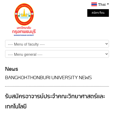
Thai
สมัครเรียน
Online
News
BANGKOKTHONBURI UNIVERSITY NEWS
รับสมัครอาจารย์ประจำคณะวิทยาศาสตร์และ
เทคโนโลยี