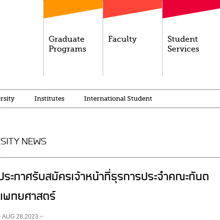
Graduate
Faculty
Student
Programs
Services
rsity
Institutes
International Student
SITY NEWS
ประกาศรับสมัครเจ้าหน้าที่ธุรการประจำคณะทันต
แพทยศาสตร์
− AUG 28,2023 −