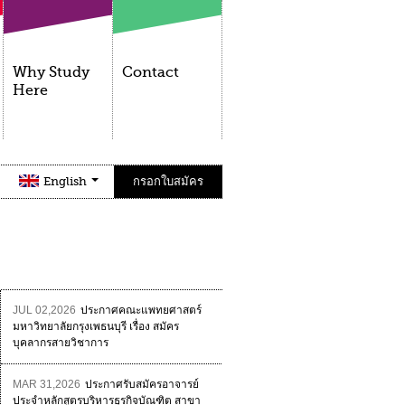
Why Study
Contact
Here
English
กรอกใบสมัคร
JUL 02,2026
ประกาศคณะแพทยศาสตร์
มหาวิทยาลัยกรุงเพธนบุรี เรื่อง สมัคร
บุคลากรสายวิชาการ
MAR 31,2026
ประกาศรับสมัครอาจารย์
ประจำหลักสูตรบริหารธุรกิจบัณฑิต สาขา