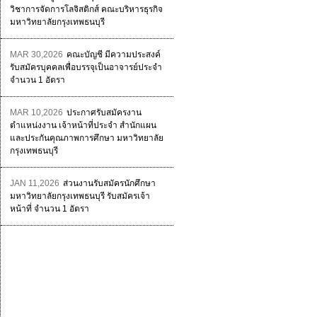
วิชาการจัดการโลจิสติกส์ คณะบริหารธุรกิจ
มหาวิทยาลัยกรุงเทพธนบุรี
MAR 30,2026
คณะบัญชี มีความประสงค์
รับสมัครบุคคลเพื่อบรรจุเป็นอาจารย์ประจำ
จำนวน 1 อัตรา
MAR 10,2026
ประกาศรับสมัครงาน
ตำแหน่งงาน เจ้าหน้าที่ประจำ สำนักแผน
และประกันคุณภาพการศึกษา มหาวิทยาลัย
กรุงเทพธนบุรี
JAN 11,2026
ส่วนงานรับสมัครนักศึกษา
มหาวิทยาลัยกรุงเทพธนบุรี รับสมัครเจ้า
หน้าที่ จำนวน 1 อัตรา