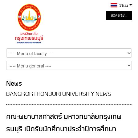
Thai
สมัครเรียน
Online
News
BANGKOKTHONBURI UNIVERSITY NEWS
คณะพยาบาลศาสตร์ มหาวิทยาลัยกรุงเทพ
ธนบุรี เปิดรับนักศึกษาประจำปีการศึกษา