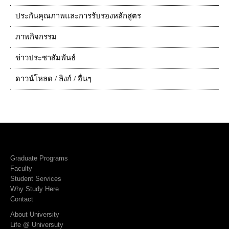
ประกันคุณภาพและการรับรองหลักสูตร
ภาพกิจกรรม
ข่าวประชาสัมพันธ์
ดาวน์โหลด / ลิงก์ / อื่นๆ
Graduate Programs
Faculty
Student Services
Why Study Here
Contact
About University
Life @ Universuty