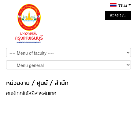
Thai
สมัครเรียน
Online
หน่วยงาน / ศูนย์ / สำนัก
ศูนย์เทคโนโลยีสารสนเทศ