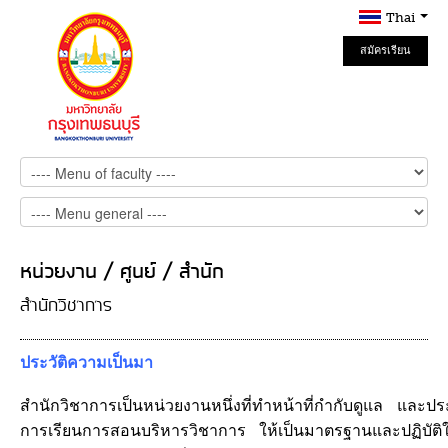
Thai
สมัครเรียน
Online
หน่วยงาน / ศูนย์ / สำนัก
สำนักวิชาการ
ประวัติความเป็นมา
สำนักวิชาการเป็นหน่วยงานหนึ่งที่ทำหน้าที่กำกับดูแล แล
การเรียนการสอนบริหารวิชาการ ให้เป็นมาตรฐานและปฏิบัต