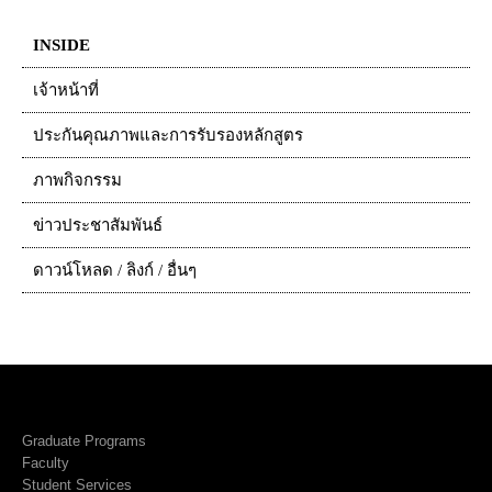
INSIDE
เจ้าหน้าที่
ประกันคุณภาพและการรับรองหลักสูตร
ภาพกิจกรรม
ข่าวประชาสัมพันธ์
ดาวน์โหลด / ลิงก์ / อื่นๆ
Graduate Programs
Faculty
Student Services