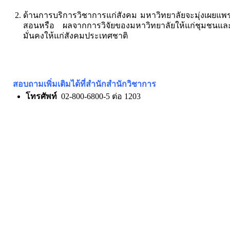
ด้านการบริการวิชาการแก่สังคม มหาวิทยาลัยจะมุ่งเผยแพร่
สอนหรือ ผลจากการวิจัยของมหาวิทยาลัยให้แก่ชุมชนและอ
มั่นคงให้แก่สังคมประเทศชาติ
สอบถามเพิ่มเติมได้ที่
สำนักสำนักวิชาการ
โทรศัพท์
02-800-6800-5 ต่อ 1203