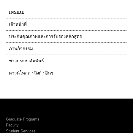
INSIDE
เจ้าหน้าที่
ประกันคุณภาพและการรับรองหลักสูตร
ภาพกิจกรรม
ข่าวประชาสัมพันธ์
ดาวน์โหลด / ลิงก์ / อื่นๆ
Graduate Programs
Faculty
Student Services