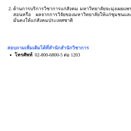
ด้านการบริการวิชาการแก่สังคม มหาวิทยาลัยจะมุ่งเผยแพร่
สอนหรือ ผลจากการวิจัยของมหาวิทยาลัยให้แก่ชุมชนและอ
มั่นคงให้แก่สังคมประเทศชาติ
สอบถามเพิ่มเติมได้ที่
สำนักสำนักวิชาการ
โทรศัพท์
02-800-6800-5 ต่อ 1203