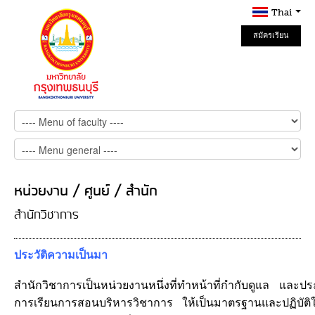
Thai
สมัครเรียน
Online
หน่วยงาน / ศูนย์ / สำนัก
สำนักวิชาการ
ประวัติความเป็นมา
สำนักวิชาการเป็นหน่วยงานหนึ่งที่ทำหน้าที่กำกับดูแล แล
การเรียนการสอนบริหารวิชาการ ให้เป็นมาตรฐานและปฏิบัต